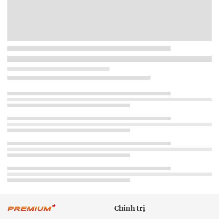
Chính trị