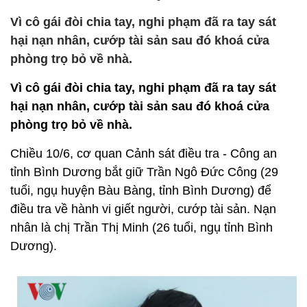
Vì cô gái đòi chia tay, nghi phạm đã ra tay sát
hại nạn nhân, cướp tài sản sau đó khoá cửa
phòng trọ bỏ về nhà.
Vì cô gái đòi chia tay, nghi phạm đã ra tay sát
hại nạn nhân, cướp tài sản sau đó khoá cửa
phòng trọ bỏ về nhà.
Chiều 10/6, cơ quan Cảnh sát điều tra - Công an
tỉnh Bình Dương bắt giữ Trần Ngô Đức Công (29
tuổi, ngụ huyện Bàu Bàng, tỉnh Bình Dương) để
điều tra về hành vi giết người, cướp tài sản. Nạn
nhân là chị Trần Thị Minh (26 tuổi, ngụ tỉnh Bình
Dương).