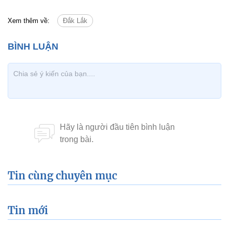
Xem thêm về:
Đắk Lắk
Tin cùng chuyên mục
Tin mới