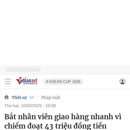
# ASEAN CUP 2026
Thời sự
Pháp luật
thứ hai, 10/02/2025 - 10:00
Bắt nhân viên giao hàng nhanh vì
chiếm đoạt 43 triệu đồng tiền