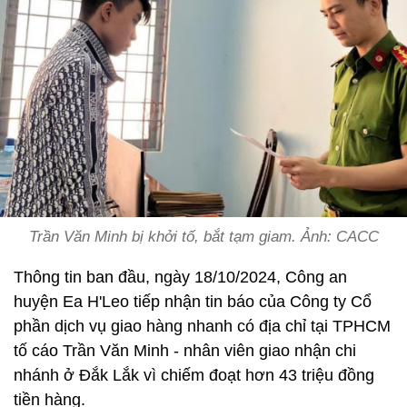
Trần Văn Minh bị khởi tố, bắt tạm giam. Ảnh: CACC
Thông tin ban đầu, ngày 18/10/2024, Công an
huyện Ea H'Leo tiếp nhận tin báo của Công ty Cổ
phần dịch vụ giao hàng nhanh có địa chỉ tại TPHCM
tố cáo Trần Văn Minh - nhân viên giao nhận chi
nhánh ở Đắk Lắk vì chiếm đoạt hơn 43 triệu đồng
tiền hàng.