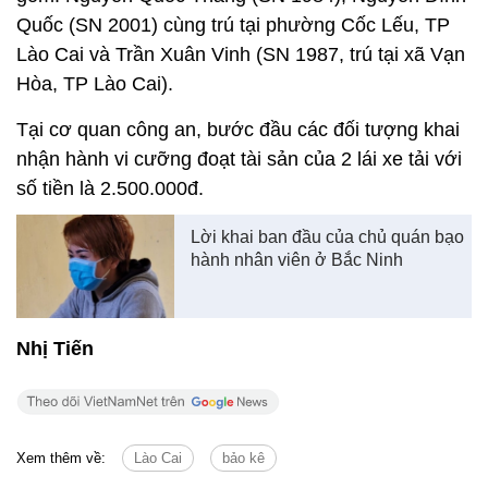
Quốc (SN 2001) cùng trú tại phường Cốc Lếu, TP
Lào Cai và Trần Xuân Vinh (SN 1987, trú tại xã Vạn
Hòa, TP Lào Cai).
Tại cơ quan công an, bước đầu các đối tượng khai
nhận hành vi cưỡng đoạt tài sản của 2 lái xe tải với
số tiền là 2.500.000đ.
Lời khai ban đầu của chủ quán bạo
hành nhân viên ở Bắc Ninh
Nhị Tiến
Xem thêm về:
Lào Cai
bảo kê