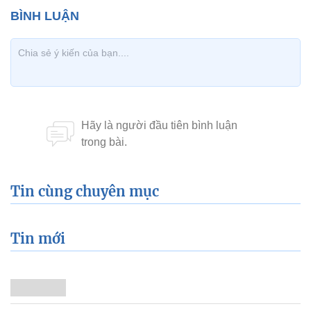
Tin cùng chuyên mục
Tin mới