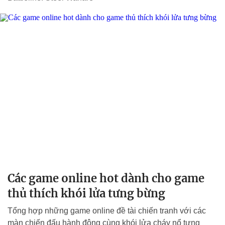
Các game online hot dành cho game
thủ thích khói lửa tưng bừng
Tổng hợp những game online đề tài chiến tranh với các
màn chiến đấu hành động cùng khói lửa cháy nổ tưng