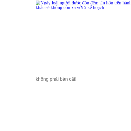
không phải bàn cãi!