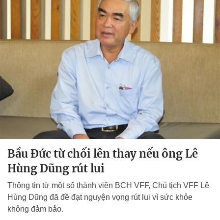
Bầu Đức từ chối lên thay nếu ông Lê
Hùng Dũng rút lui
Thông tin từ một số thành viên BCH VFF, Chủ tịch VFF Lê
Hùng Dũng đã đề đạt nguyện vọng rút lui vì sức khỏe
không đảm bảo.