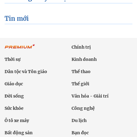
Tin mới
Chính trị
Thời sự
Kinh doanh
Dân tộc và Tôn giáo
Thể thao
Giáo dục
Thế giới
Đời sống
Văn hóa - Giải trí
Sức khỏe
Công nghệ
Ô tô xe máy
Du lịch
Bất động sản
Bạn đọc