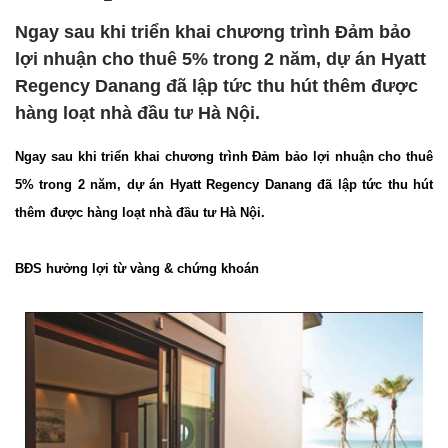
Ngay sau khi triển khai chương trình Đảm bảo
lợi nhuận cho thuê 5% trong 2 năm, dự án Hyatt
Regency Danang đã lập tức thu hút thêm được
hàng loạt nhà đầu tư Hà Nội.
Ngay sau khi triển khai chương trình Đảm bảo lợi nhuận cho thuê
5% trong 2 năm, dự án Hyatt Regency Danang đã lập tức thu hút
thêm được hàng loạt nhà đầu tư Hà Nội.
BĐS hưởng lợi từ vàng & chứng khoán