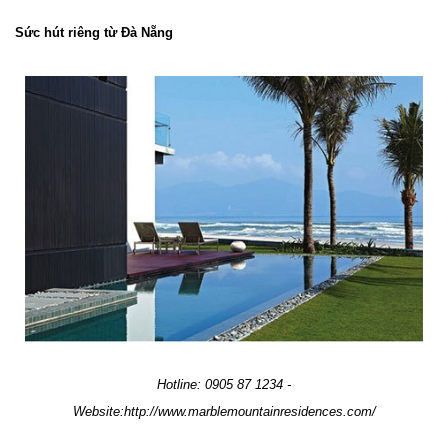
Sức hút riêng từ Đà Nẵng
Hotline: 0905 87 1234 -
Website:http://www.marblemountainresidences.com/