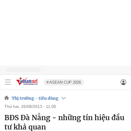
# ASEAN CUP 2026
Thị trường - tiêu dùng
thứ hai, 26/08/2013 - 11:00
BĐS Đà Nẵng - những tín hiệu đầu
tư khả quan