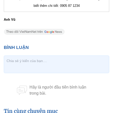
biết thêm chi tiết: 0905 87 1234
Anh Vũ
Tin cùng chuyên mục