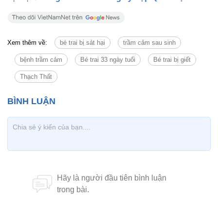
Xem thêm về:
bé trai bị sát hại
trầm cảm sau sinh
bệnh trầm cảm
Bé trai 33 ngày tuổi
Bé trai bị giết
Thạch Thất