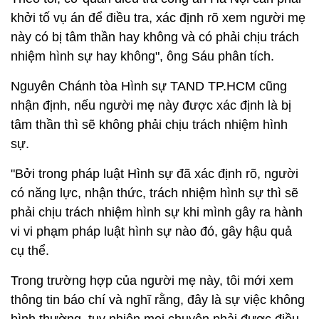
khởi tố vụ án để điều tra, xác định rõ xem người mẹ
này có bị tâm thần hay không và có phải chịu trách
nhiệm hình sự hay không", ông Sáu phân tích.
Nguyên Chánh tòa Hình sự TAND TP.HCM cũng
nhận định, nếu người mẹ này được xác định là bị
tâm thần thì sẽ không phải chịu trách nhiệm hình
sự.
"Bởi trong pháp luật Hình sự đã xác định rõ, người
có năng lực, nhận thức, trách nhiệm hình sự thì sẽ
phải chịu trách nhiệm hình sự khi mình gây ra hành
vi vi phạm pháp luật hình sự nào đó, gây hậu quả
cụ thể.
Trong trường hợp của người mẹ này, tôi mới xem
thông tin báo chí và nghĩ rằng, đây là sự việc không