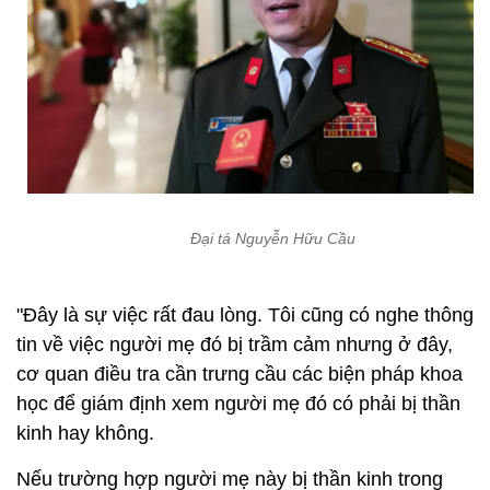
Đại tá Nguyễn Hữu Cầu
"Đây là sự việc rất đau lòng. Tôi cũng có nghe thông
tin về việc người mẹ đó bị trầm cảm nhưng ở đây,
cơ quan điều tra cần trưng cầu các biện pháp khoa
học để giám định xem người mẹ đó có phải bị thần
kinh hay không.
Nếu trường hợp người mẹ này bị thần kinh trong