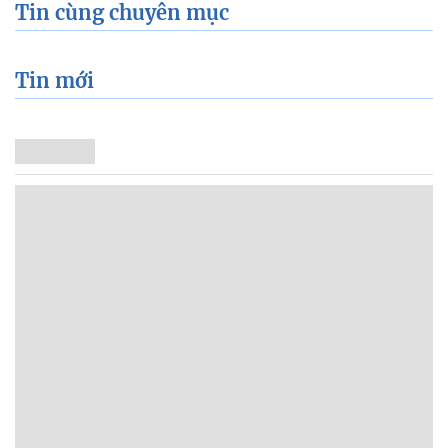
Tin cùng chuyên mục
Tin mới