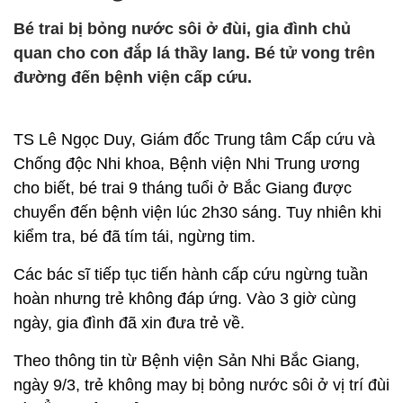
Bé trai bị bỏng nước sôi ở đùi, gia đình chủ
quan cho con đắp lá thầy lang. Bé tử vong trên
đường đến bệnh viện cấp cứu.
TS Lê Ngọc Duy, Giám đốc Trung tâm Cấp cứu và
Chống độc Nhi khoa, Bệnh viện Nhi Trung ương
cho biết, bé trai 9 tháng tuổi ở Bắc Giang được
chuyển đến bệnh viện lúc 2h30 sáng. Tuy nhiên khi
kiểm tra, bé đã tím tái, ngừng tim.
Các bác sĩ tiếp tục tiến hành cấp cứu ngừng tuần
hoàn nhưng trẻ không đáp ứng. Vào 3 giờ cùng
ngày, gia đình đã xin đưa trẻ về.
Theo thông tin từ Bệnh viện Sản Nhi Bắc Giang,
ngày 9/3, trẻ không may bị bỏng nước sôi ở vị trí đùi