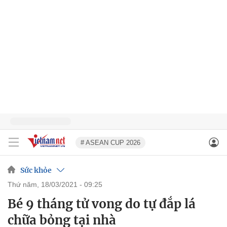
# ASEAN CUP 2026
Sức khỏe
thứ năm, 18/03/2021 - 09:25
Bé 9 tháng tử vong do tự đắp lá
chữa bỏng tại nhà