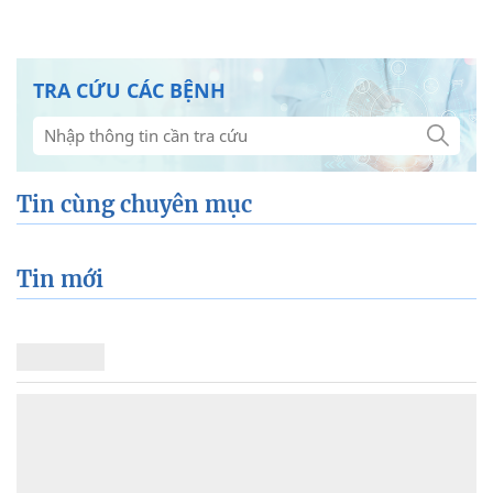
TRA CỨU CÁC BỆNH
Tin cùng chuyên mục
Tin mới