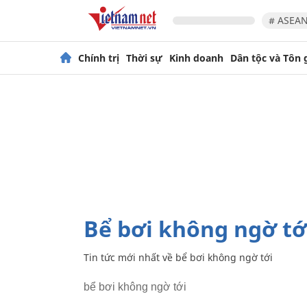
# ASEAN
Chính trị
Thời sự
Kinh doanh
Dân tộc và Tôn 
bể bơi không ngờ tớ
Tin tức mới nhất về
bể bơi không ngờ tới
bể bơi không ngờ tới