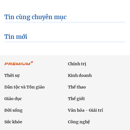
Tin cùng chuyên mục
Tin mới
Chính trị
Thời sự
Kinh doanh
Dân tộc và Tôn giáo
Thể thao
Giáo dục
Thế giới
Đời sống
Văn hóa - Giải trí
Sức khỏe
Công nghệ