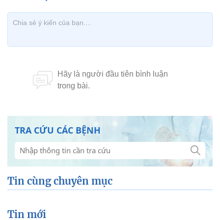
TRA CỨU CÁC BỆNH
Tin cùng chuyên mục
Tin mới