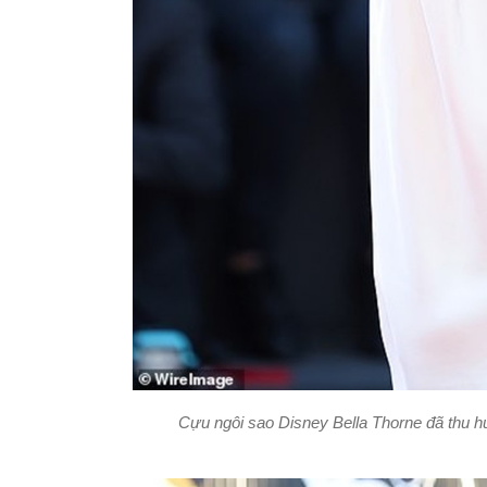
Cựu ngôi sao Disney Bella Thorne đã thu h