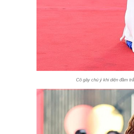
Cô gây chú ý khi diện đầm tr