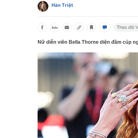
Hàn Triệt
Nữ diễn viên Bella Thorne diện đầm cúp n