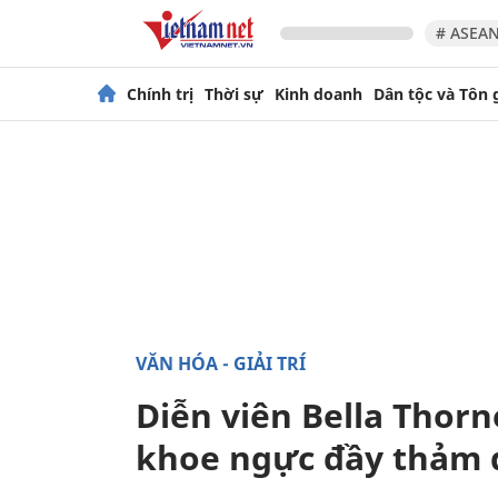
# ASEAN
Chính trị
Thời sự
Kinh doanh
Dân tộc và Tôn 
VĂN HÓA - GIẢI TRÍ
Diễn viên Bella Thorn
khoe ngực đầy thảm 