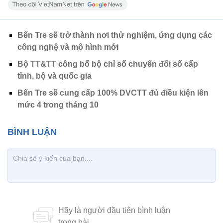
Bến Tre sẽ trở thành nơi thử nghiệm, ứng dụng các
công nghệ và mô hình mới
Bộ TT&TT công bố bộ chỉ số chuyển đổi số cấp
tỉnh, bộ và quốc gia
Bến Tre sẽ cung cấp 100% DVCTT đủ điều kiện lên
mức 4 trong tháng 10