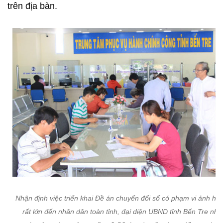
trên địa bàn.
Nhận định việc triển khai Đề án chuyển đổi số có phạm vi ảnh hư
rất lớn đến nhân dân toàn tỉnh, đại diện UBND tỉnh Bến Tre nhấ