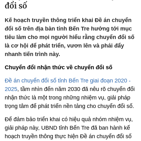
đổi số
Kế hoạch truyền thông triển khai Đề án chuyển
đổi số trên địa bàn tỉnh Bến Tre hướng tới mục
tiêu làm cho mọi người hiểu rằng chuyển đổi số
là cơ hội để phát triển, vươn lên và phải đẩy
nhanh tiến trình này.
Chuyển đổi nhận thức về chuyển đổi số
Đề án chuyển đổi số tỉnh Bến Tre giai đoạn 2020 -
2025
, tầm nhìn đến năm 2030 đã nêu rõ chuyển đổi
nhận thức là một trong những nhiệm vụ, giải pháp
trọng tâm để phát triển nền tảng cho chuyển đổi số.
Để đảm bảo triển khai có hiệu quả nhóm nhiệm vụ,
giải pháp này, UBND tỉnh Bến Tre đã ban hành kế
hoạch truyền thông thực hiện Đề án chuyển đổi số