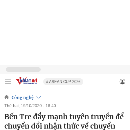
# ASEAN CUP 2026
Công nghệ
thứ hai, 19/10/2020 - 16:40
Bến Tre đẩy mạnh tuyên truyền để
chuyển đổi nhận thức về chuyển