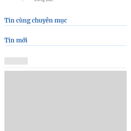
Tin cùng chuyên mục
Tin mới