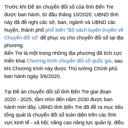
Trước khi Đề án chuyển đổi số của tỉnh Bến Tre
được ban hành, từ đầu tháng 10/2020, UBND tỉnh
này đã đề nghị các sở, ban, ngành và UBND các
huyện, thành phố
phổ biến “Bộ sách tuyên truyền về
Chuyển đổi số”
để phục vụ cho chuyển đổi số tại địa
phương.
Bến Tre là một trong những địa phương đã tích cực
triển khai
Chương trình chuyển đổi số quốc gia
, sau
khi Chương trình này được Thủ tướng Chính phủ
ban hành ngày 3/6/2020.
Tại Đề án chuyển đổi số tỉnh Bến Tre giai đoạn
2020 - 2025, tầm nhìn đến năm 2030 được ban
hành mới đây, UBND tỉnh Bến Tre đã đề ra mục tiêu
tổng quát là chuyển đổi số toàn diện trên các lĩnh
vực kinh tế - xã hội; nâng cao năng lực quản lý, điều