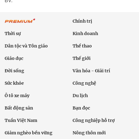
BV.
Chính trị
Thời sự
Kinh doanh
Dân tộc và Tôn giáo
Thể thao
Giáo dục
Thế giới
Đời sống
Văn hóa - Giải trí
Sức khỏe
Công nghệ
Ô tô xe máy
Du lịch
Bất động sản
Bạn đọc
Tuần Việt Nam
Công nghiệp hỗ trợ
Giảm nghèo bền vững
Nông thôn mới