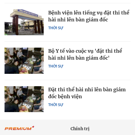
Bệnh viện lên tiếng vụ đặt thi thể
hài nhi lên bàn giám đốc
THỜI SỰ
Bộ Y tế vào cuộc vụ 'đặt thi thể
hài nhi lên bàn giám đốc'
THỜI SỰ
Đặt thi thể hài nhi lên bàn giám
đốc bệnh viện
THỜI SỰ
Chính trị