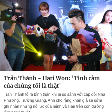
Trấn Thành - Hari Won: 'Tình cảm
của chúng tôi là thật'
Trấn Thành tỏ ra bình thản khi bị so sánh với cặp đôi Nhã
Phương, Trường Giang. Anh cho rằng khán giả sẽ sớm
ghi nhận những nỗ lực của mình và Hari trên con đường