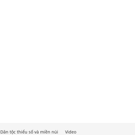
Dân tộc thiểu số và miền núi
Video