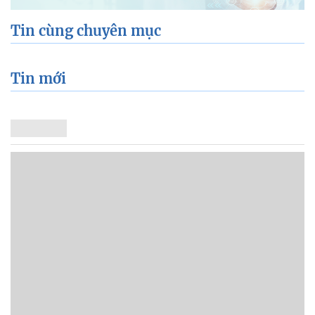
Tin cùng chuyên mục
Tin mới