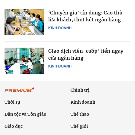
‘Chuyên gia’ tín dụng: Cao thủ
lừa khách, thụt két ngân hàng
KINH DOANH
Giao dịch viên 'cướp' tiền ngay
cửa ngân hàng
KINH DOANH
Chính trị
Thời sự
Kinh doanh
Dân tộc và Tôn giáo
Thể thao
Giáo dục
Thế giới