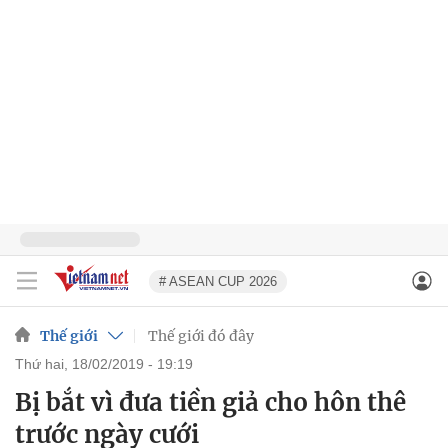
# ASEAN CUP 2026
Thế giới
Thế giới đó đây
thứ hai, 18/02/2019 - 19:19
Bị bắt vì đưa tiền giả cho hôn thê
trước ngày cưới