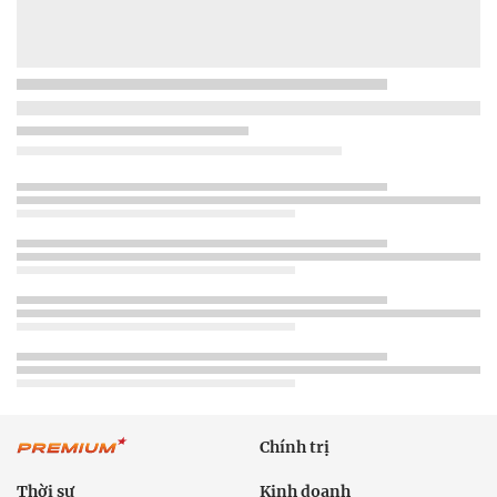
Chính trị
Thời sự
Kinh doanh