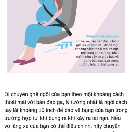
Di chuyển ghế ngồi của bạn theo một khoảng cách
thoải mái với bàn đạp ga, lý tưởng nhất là ngồi cách
tay lái khoảng 10 inch để bảo vệ bụng của bạn trong
trường hợp túi khí bung ra khi xảy ra tai nạn. Nếu
vô lăng xe của bạn có thể điều chỉnh, hãy chuyển