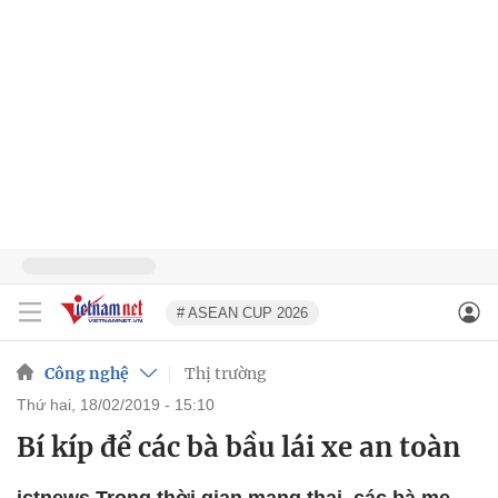
# ASEAN CUP 2026
Công nghệ
Thị trường
thứ hai, 18/02/2019 - 15:10
Bí kíp để các bà bầu lái xe an toàn