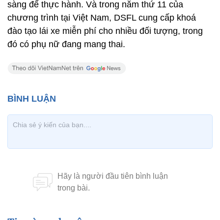
sàng để thực hành. Và trong năm thứ 11 của
chương trình tại Việt Nam, DSFL cung cấp khoá
đào tạo lái xe miễn phí cho nhiều đối tượng, trong
đó có phụ nữ đang mang thai.