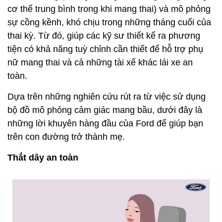
cơ thể trung bình trong khi mang thai) và mô phỏng
sự cồng kềnh, khó chịu trong những tháng cuối của
thai kỳ. Từ đó, giúp các kỹ sư thiết kế ra phương
tiện có khả năng tuỳ chỉnh cần thiết để hỗ trợ phụ
nữ mang thai và cả những tài xế khác lái xe an
toàn.
Dựa trên những nghiên cứu rút ra từ việc sử dụng
bộ đồ mô phỏng cảm giác mang bầu, dưới đây là
những lời khuyên hàng đầu của Ford để giúp bạn
trên con đường trở thành mẹ.
Thắt dây an toàn