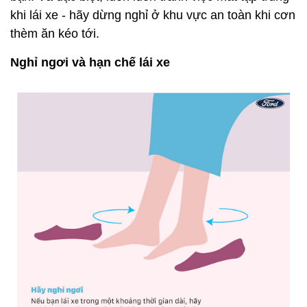
khi lái xe - hãy dừng nghỉ ở khu vực an toàn khi cơn
thèm ăn kéo tới.
Nghỉ ngơi và hạn chế lái xe