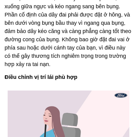
xuống giữa ngực và kéo ngang sang bên bụng.
Phần cố định của dây đai phải được đặt ở hông, và
bên dưới vòng bụng bầu thay vì ngang qua bụng,
đảm bảo dây kéo căng và càng phẳng càng tốt theo
đường cong của bụng. Không bao giờ đặt đai vai ở
phía sau hoặc dưới cánh tay của bạn, vì điều này
có thể gây thương tích nghiêm trọng trong trường
hợp xảy ra tai nạn.
Điều chỉnh vị trí lái phù hợp