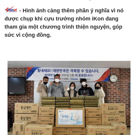
- Hình ảnh càng thêm phần ý nghĩa vì nó
được chụp khi cựu trưởng nhóm iKon đang
tham gia một chương trình thiện nguyện, góp
sức vì cộng đồng.