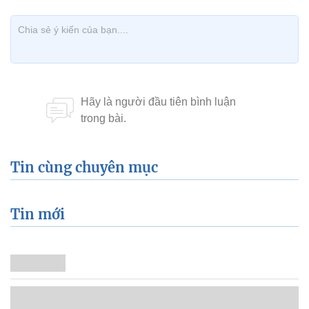
Tin cùng chuyên mục
Tin mới