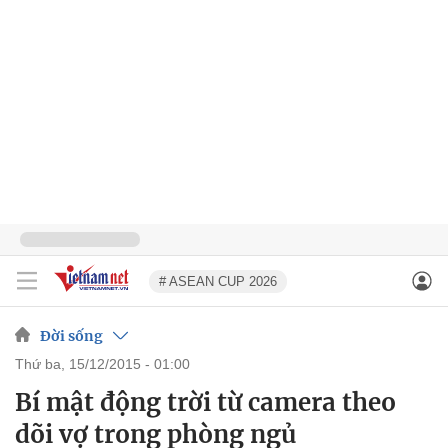
# ASEAN CUP 2026
Đời sống
thứ ba, 15/12/2015 - 01:00
Bí mật động trời từ camera theo
dõi vợ trong phòng ngủ