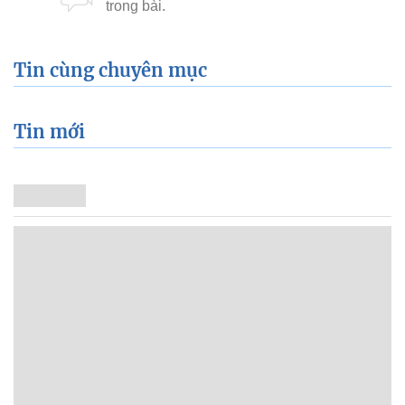
Tin cùng chuyên mục
Tin mới