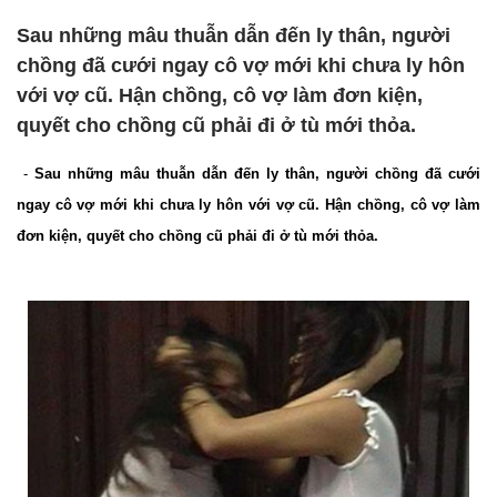
Sau những mâu thuẫn dẫn đến ly thân, người
chồng đã cưới ngay cô vợ mới khi chưa ly hôn
với vợ cũ. Hận chồng, cô vợ làm đơn kiện,
quyết cho chồng cũ phải đi ở tù mới thỏa.
-
Sau những mâu thuẫn dẫn đến ly thân, người chồng đã cưới
ngay cô vợ mới khi chưa ly hôn với vợ cũ. Hận chồng, cô vợ làm
đơn kiện, quyết cho chồng cũ phải đi ở tù mới thỏa.