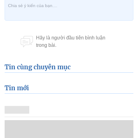
Tin cùng chuyên mục
Tin mới