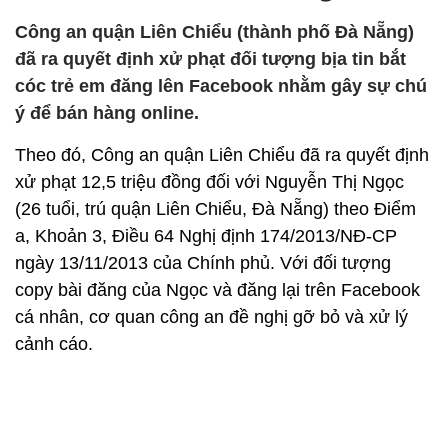
Công an quận Liên Chiểu (thành phố Đà Nẵng)
đã ra quyết định xử phạt đối tượng bịa tin bắt
cóc trẻ em đăng lên Facebook nhằm gây sự chú
ý để bán hàng online.
Theo đó, Công an quận Liên Chiểu đã ra quyết định
xử phạt 12,5 triệu đồng đối với Nguyễn Thị Ngọc
(26 tuổi, trú quận Liên Chiểu, Đà Nẵng) theo Điểm
a, Khoản 3, Điều 64 Nghị định 174/2013/NĐ-CP
ngày 13/11/2013 của Chính phủ. Với đối tượng
copy bài đăng của Ngọc và đăng lại trên Facebook
cá nhân, cơ quan công an đề nghị gỡ bỏ và xử lý
cảnh cáo.