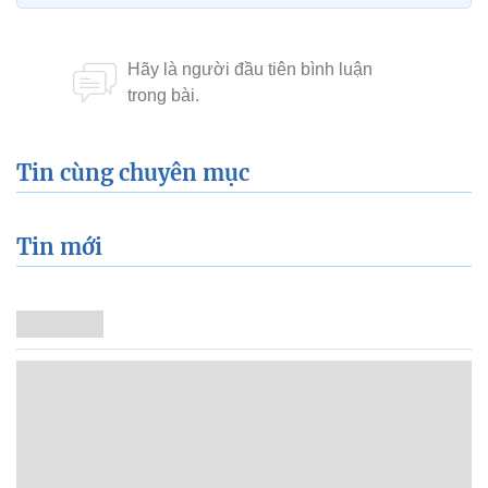
Tin cùng chuyên mục
Tin mới