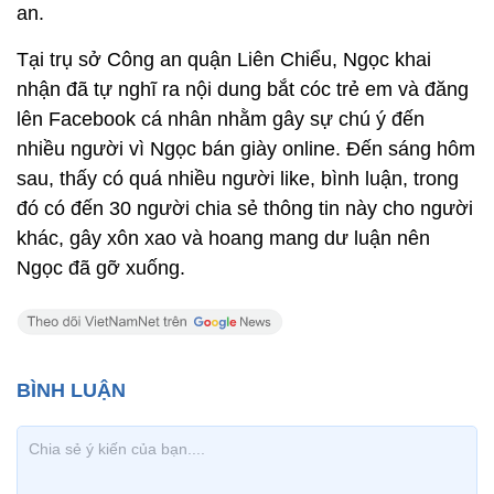
an.
Tại trụ sở Công an quận Liên Chiểu, Ngọc khai
nhận đã tự nghĩ ra nội dung bắt cóc trẻ em và đăng
lên Facebook cá nhân nhằm gây sự chú ý đến
nhiều người vì Ngọc bán giày online. Đến sáng hôm
sau, thấy có quá nhiều người like, bình luận, trong
đó có đến 30 người chia sẻ thông tin này cho người
khác, gây xôn xao và hoang mang dư luận nên
Ngọc đã gỡ xuống.