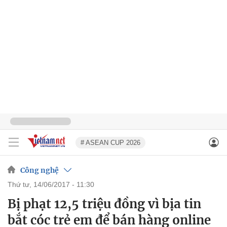
# ASEAN CUP 2026
Công nghệ
thứ tư, 14/06/2017 - 11:30
Bị phạt 12,5 triệu đồng vì bịa tin
bắt cóc trẻ em để bán hàng online