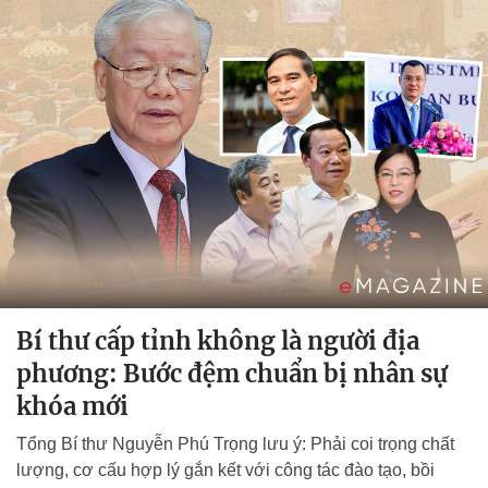
Bí thư cấp tỉnh không là người địa
phương: Bước đệm chuẩn bị nhân sự
khóa mới
Tổng Bí thư Nguyễn Phú Trọng lưu ý: Phải coi trọng chất
lượng, cơ cấu hợp lý gắn kết với công tác đào tạo, bồi