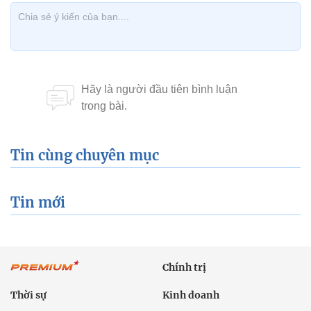
Tin cùng chuyên mục
Tin mới
Chính trị
Thời sự
Kinh doanh