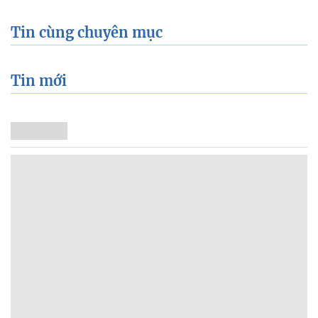
Tin cùng chuyên mục
Tin mới