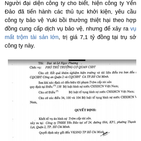
Người đại diện công ty cho biết, hiện công ty Yến
Đảo đã tiến hành các thủ tục khởi kiện, yêu cầu
công ty bảo vệ Yuki bồi thường thiệt hại theo hợp
đồng cung cấp dịch vụ bảo vệ, nhưng để xảy ra
vụ
mất trộm tài sản lớn
, trị giá 7,1 tỷ đồng tại trụ sở
công ty này.