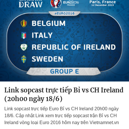
Link sopcast trực tiếp Bỉ vs CH Ireland
(20h00 ngày 18/6)
Link sopcast trực tiếp Euro Bỉ vs CH Ireland 20h00 ngày
18/6. Cập nhật Link xem trực tiếp sopcast trận Bỉ vs CH
Ireland vòng loại Euro 2016 hôm nay trên Vietnamnet.vn