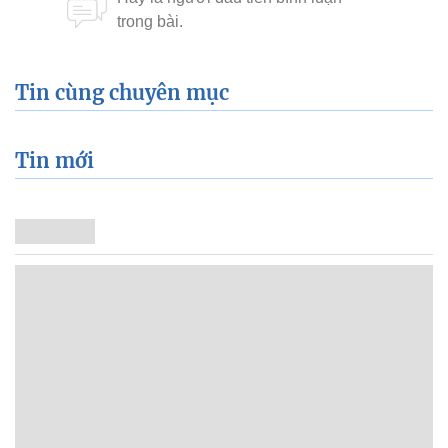
Tin cùng chuyên mục
Tin mới