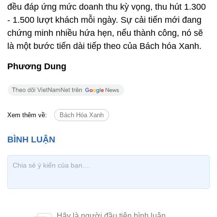
đều đáp ứng mức doanh thu kỳ vọng, thu hút 1.300
- 1.500 lượt khách mỗi ngày. Sự cải tiến mới đang
chứng minh nhiều hứa hẹn, nếu thành công, nó sẽ
là một bước tiến dài tiếp theo của Bách hóa Xanh.
Phương Dung
Xem thêm về:
Bách Hóa Xanh