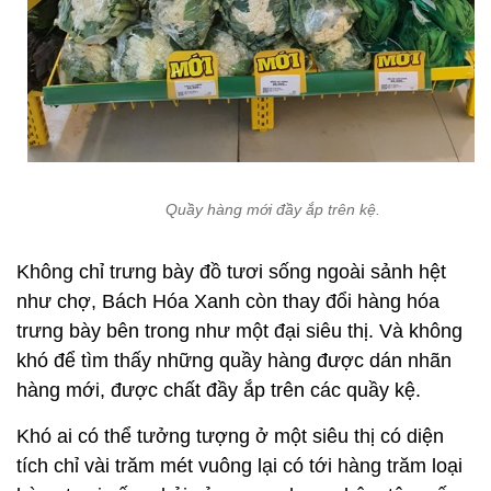
Quầy hàng mới đầy ắp trên kệ.
Không chỉ trưng bày đồ tươi sống ngoài sảnh hệt
như chợ, Bách Hóa Xanh còn thay đổi hàng hóa
trưng bày bên trong như một đại siêu thị. Và không
khó để tìm thấy những quầy hàng được dán nhãn
hàng mới, được chất đầy ắp trên các quầy kệ.
Khó ai có thể tưởng tượng ở một siêu thị có diện
tích chỉ vài trăm mét vuông lại có tới hàng trăm loại