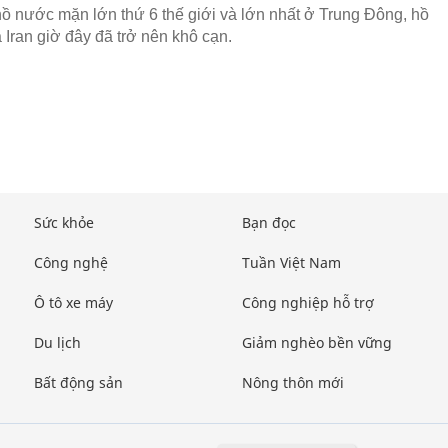
ồ nước mặn lớn thứ 6 thế giới và lớn nhất ở Trung Đông, hồ
 Iran giờ đây đã trở nên khô cạn.
Sức khỏe
Bạn đọc
Công nghệ
Tuần Việt Nam
Ô tô xe máy
Công nghiệp hỗ trợ
Du lịch
Giảm nghèo bền vững
Bất động sản
Nông thôn mới