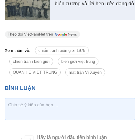
biên cương và lời hẹn ước dang dở
Xem thêm về:
chiến tranh biên giới 1979
chiến tranh biên giới
biên giới việt trung
QUAN HỆ VIỆT TRUNG
mặt trận Vị Xuyên