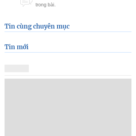
Tin cùng chuyên mục
Tin mới