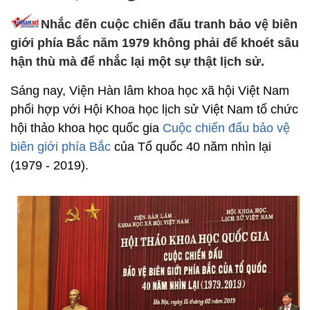
Nhắc đến cuộc chiến đấu tranh bảo vệ biên
giới phía Bắc năm 1979 không phải để khoét sâu
hận thù mà để nhắc lại một sự thật lịch sử.
Sáng nay, Viện Hàn lâm khoa học xã hội Việt Nam
phối hợp với Hội Khoa học lịch sử Việt Nam tổ chức
hội thảo khoa học quốc gia
Cuộc chiến đấu bảo vệ
biên giới phía Bắc
của Tổ quốc 40 năm nhìn lại
(1979 - 2019).