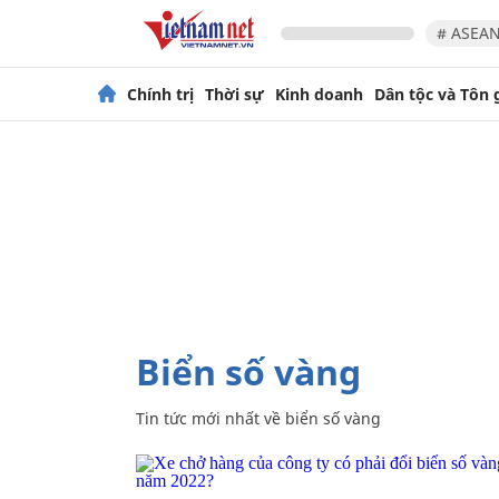
# ASEAN
Chính trị
Thời sự
Kinh doanh
Dân tộc và Tôn 
biển số vàng
Tin tức mới nhất về
biển số vàng