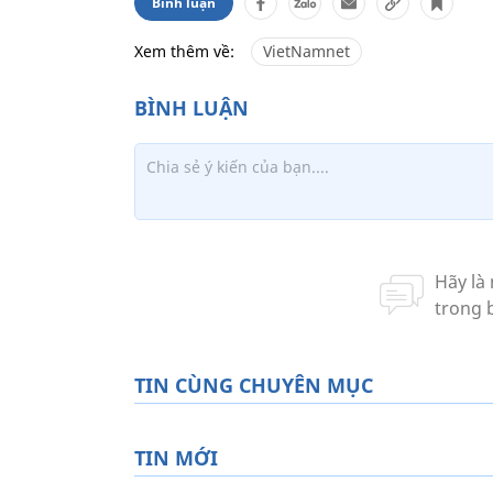
Bình luận
Xem thêm về:
VietNamnet
TIN CÙNG CHUYÊN MỤC
TIN MỚI