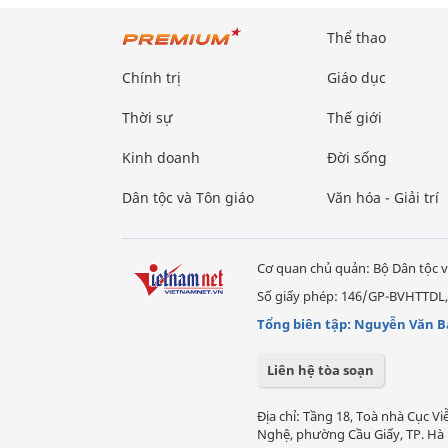
Thể thao
Chính trị
Giáo dục
Thời sự
Thế giới
Kinh doanh
Đời sống
Dân tộc và Tôn giáo
Văn hóa - Giải trí
Cơ quan chủ quản: Bộ Dân tộc v
Số giấy phép: 146/GP-BVHTTDL,
Tổng biên tập: Nguyễn Văn B
Liên hệ tòa soạn
Địa chỉ: Tầng 18, Toà nhà Cục 
Nghệ, phường Cầu Giấy, TP. Hà 