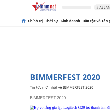
# ASEAN
Chính trị
Thời sự
Kinh doanh
Dân tộc và Tôn 
BIMMERFEST 2020
Tin tức mới nhất về
BIMMERFEST 2020
BIMMERFEST 2020