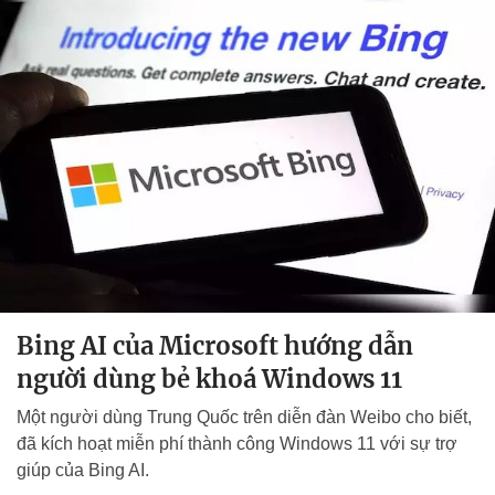
Bing AI của Microsoft hướng dẫn
người dùng bẻ khoá Windows 11
Một người dùng Trung Quốc trên diễn đàn Weibo cho biết,
đã kích hoạt miễn phí thành công Windows 11 với sự trợ
giúp của Bing AI.