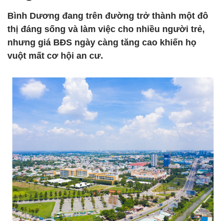
Bình Dương đang trên đường trở thành một đô
thị đáng sống và làm việc cho nhiều người trẻ,
nhưng giá BĐS ngày càng tăng cao khiến họ
vuột mất cơ hội an cư.