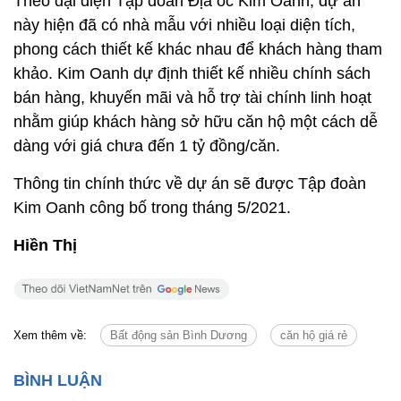
Theo đại diện Tập đoàn Địa ốc Kim Oanh, dự án
này hiện đã có nhà mẫu với nhiều loại diện tích,
phong cách thiết kế khác nhau để khách hàng tham
khảo. Kim Oanh dự định thiết kế nhiều chính sách
bán hàng, khuyến mãi và hỗ trợ tài chính linh hoạt
nhằm giúp khách hàng sở hữu căn hộ một cách dễ
dàng với giá chưa đến 1 tỷ đồng/căn.
Thông tin chính thức về dự án sẽ được Tập đoàn
Kim Oanh công bố trong tháng 5/2021.
Hiền Thị
Xem thêm về:
Bất động sản Bình Dương
căn hộ giá rẻ