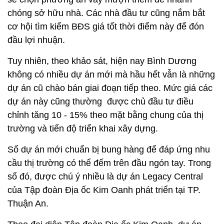
chóng sở hữu nhà. Các nhà đầu tư cũng nắm bắt
cơ hội tìm kiếm BĐS giá tốt thời điểm này để đón
đầu lợi nhuận.
Tuy nhiên, theo khảo sát, hiện nay Bình Dương
không có nhiều dự án mới mà hầu hết vẫn là những
dự án cũ chào bán giai đoạn tiếp theo. Mức giá các
dự án này cũng thường được chủ đầu tư điều
chỉnh tăng 10 - 15% theo mặt bằng chung của thị
trường và tiến độ triển khai xây dựng.
Số dự án mới chuẩn bị bung hàng để đáp ứng nhu
cầu thị trường có thể đếm trên đầu ngón tay. Trong
số đó, được chú ý nhiều là dự án Legacy Central
của Tập đoàn Địa ốc Kim Oanh phát triển tại TP.
Thuận An.