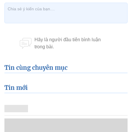
Tin cùng chuyên mục
Tin mới