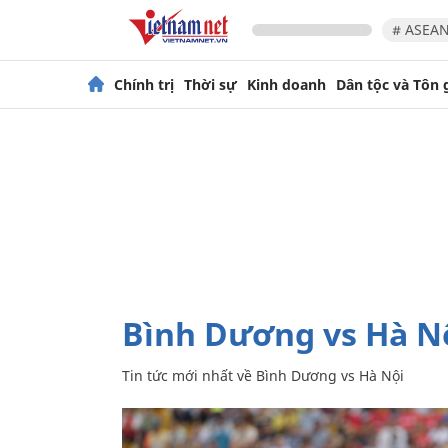
# ASEAN
Chính trị
Thời sự
Kinh doanh
Dân tộc và Tôn 
Bình Dương vs Hà N
Tin tức mới nhất về
Bình Dương vs Hà Nội