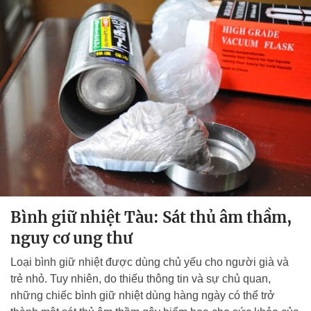
Bình giữ nhiệt Tàu: Sát thủ âm thầm,
nguy cơ ung thư
Loại bình giữ nhiệt được dùng chủ yếu cho người già và
trẻ nhỏ. Tuy nhiên, do thiếu thông tin và sự chủ quan,
những chiếc bình giữ nhiệt dùng hàng ngày có thể trở