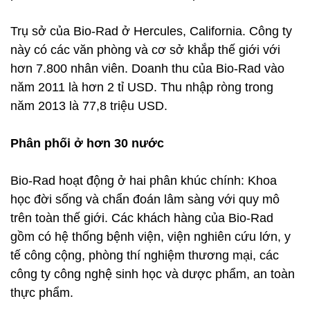
Trụ sở của Bio-Rad ở Hercules, California. Công ty
này có các văn phòng và cơ sở khắp thế giới với
hơn 7.800 nhân viên. Doanh thu của Bio-Rad vào
năm 2011 là hơn 2 tỉ USD. Thu nhập ròng trong
năm 2013 là 77,8 triệu USD.
Phân phối ở hơn 30 nước
Bio-Rad hoạt động ở hai phân khúc chính: Khoa
học đời sống và chẩn đoán lâm sàng với quy mô
trên toàn thế giới. Các khách hàng của Bio-Rad
gồm có hệ thống bệnh viện, viện nghiên cứu lớn, y
tế công cộng, phòng thí nghiệm thương mại, các
công ty công nghệ sinh học và dược phẩm, an toàn
thực phẩm.