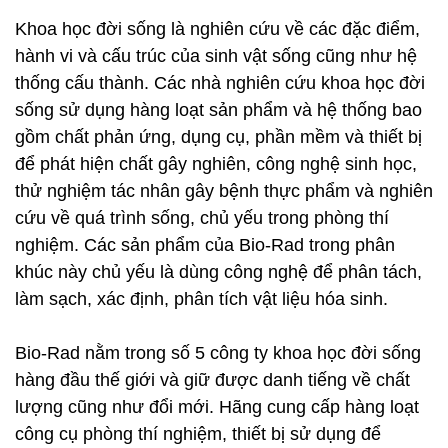
Khoa học đời sống là nghiên cứu về các đặc điểm,
hành vi và cấu trúc của sinh vật sống cũng như hệ
thống cấu thành. Các nhà nghiên cứu khoa học đời
sống sử dụng hàng loạt sản phẩm và hệ thống bao
gồm chất phản ứng, dụng cụ, phần mềm và thiết bị
để phát hiện chất gây nghiên, công nghệ sinh học,
thử nghiệm tác nhân gây bệnh thực phẩm và nghiên
cứu về quá trình sống, chủ yếu trong phòng thí
nghiệm. Các sản phẩm của Bio-Rad trong phân
khúc này chủ yếu là dùng công nghệ để phân tách,
làm sạch, xác định, phân tích vật liệu hóa sinh.
Bio-Rad nằm trong số 5 công ty khoa học đời sống
hàng đầu thế giới và giữ được danh tiếng về chất
lượng cũng như đổi mới. Hãng cung cấp hàng loạt
công cụ phòng thí nghiệm, thiết bị sử dụng để