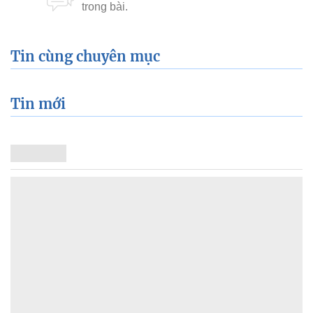
Tin cùng chuyên mục
Tin mới