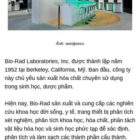
Ảnh: wordpress
Bio-Rad Laboratories, Inc. được thành lập năm
1952 tại Berkeley, California, Mỹ. Ban đầu, công ty
này chủ yếu sản xuất hóa chất chuyên sử dụng
trong sinh học, dược phẩm.
Hiện nay, Bio-Rad sản xuất và cung cấp các nghiên
cứu khoa học đời sống, y tế, trang thiết bị phân tích
xét nghiệm, phân tích khoa học, hóa chất, phân tách
vật liệu hóa học và sinh học phức tạp để xác định,
phân tích và làm sạch các thành phần cấu thành.