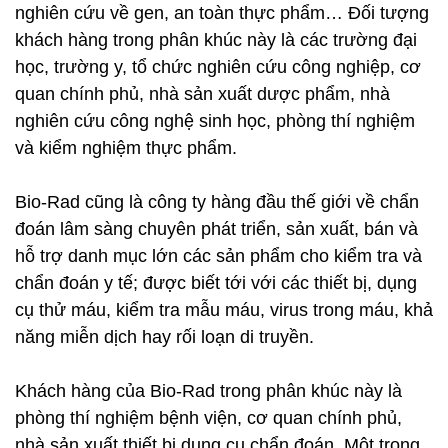
nghiên cứu về gen, an toàn thực phẩm… Đối tượng
khách hàng trong phân khúc này là các trường đại
học, trường y, tổ chức nghiên cứu công nghiệp, cơ
quan chính phủ, nhà sản xuất dược phẩm, nhà
nghiên cứu công nghệ sinh học, phòng thí nghiệm
và kiểm nghiệm thực phẩm.
Bio-Rad cũng là công ty hàng đầu thế giới về chẩn
đoán lâm sàng chuyên phát triển, sản xuất, bán và
hỗ trợ danh mục lớn các sản phẩm cho kiểm tra và
chẩn đoán y tế; được biết tới với các thiết bị, dụng
cụ thử máu, kiểm tra mẫu máu, virus trong máu, khả
năng miễn dịch hay rối loạn di truyền.
Khách hàng của Bio-Rad trong phân khúc này là
phòng thí nghiệm bệnh viện, cơ quan chính phủ,
nhà sản xuất thiết bị dụng cụ chẩn đoán. Một trong