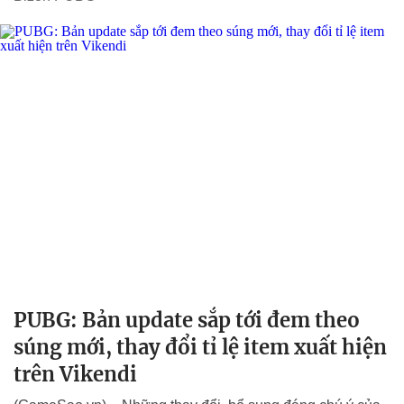
PUBG: Bản update sắp tới đem theo
súng mới, thay đổi tỉ lệ item xuất hiện
trên Vikendi