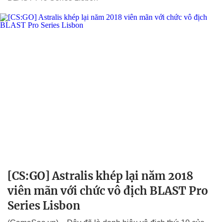
[CS:GO] Astralis khép lại năm 2018
viên mãn với chức vô địch BLAST Pro
Series Lisbon