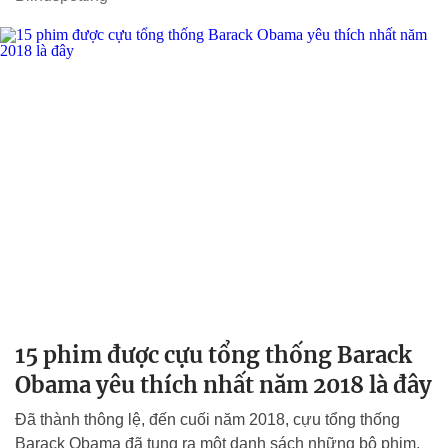
15 phim được cựu tổng thống Barack
Obama yêu thích nhất năm 2018 là đây
Đã thành thông lệ, đến cuối năm 2018, cựu tổng thống
Barack Obama đã tung ra một danh sách những bộ phim,