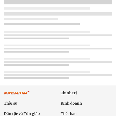
Chính trị
Thời sự
Kinh doanh
Dân tộc và Tôn giáo
Thể thao