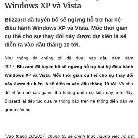
Windows XP và Vista
Blizzard đã tuyên bố sẽ ngừng hỗ trợ hai hệ
điều hành Windows XP và Vista. Mốc thời gian
cụ thể cho sự thay đổi này được dự kiến là sẽ
diễn ra vào đầu tháng 10 tới.
Như thông tin chúng tôi đã đưa, vào đầu năm năm
2017,
Blizzard đã tuyên bố sẽ ngừng hỗ trợ hai hệ điều hành
Windows XP và Vista. Mốc thời gian cụ thể cho sự thay đổi
này được dự kiến là sẽ diễn ra vào đầu tháng 10 tới.
Và như
để nhắc nhở các game thủ không quên sự kiện này, mới đây,
Blizzard lại tiếp tục đưa ra thông báo trên hệ thống diễn đàn và
group của họ.
“Vào tháng 10/2017, chúng tôi sẽ chính thức ngừng việc hỗ trợ