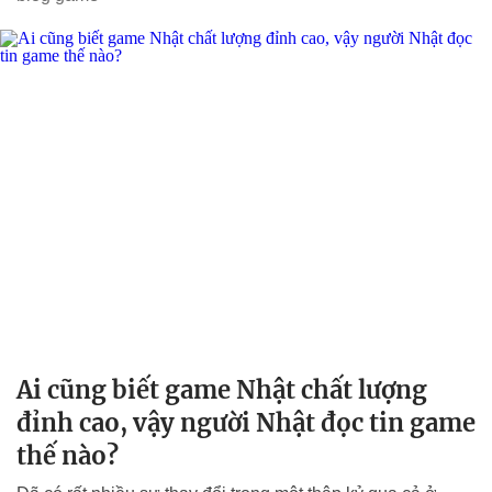
Ai cũng biết game Nhật chất lượng
đỉnh cao, vậy người Nhật đọc tin game
thế nào?