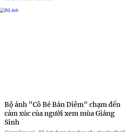
Bộ ảnh "Cô Bé Bán Diêm" chạm đến
cảm xúc của người xem mùa Giáng
Sinh