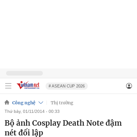
# ASEAN CUP 2026
Công nghệ
Thị trường
thứ bảy, 01/11/2014 - 00:33
Bộ ảnh Cosplay Death Note đậm
nét đối lập