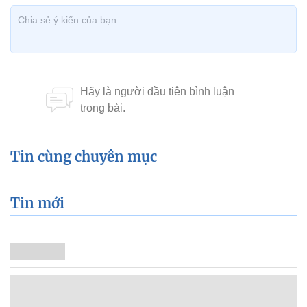
Tin cùng chuyên mục
Tin mới