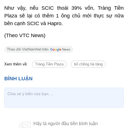
Như vậy, nếu SCIC thoái 39% vốn, Tràng Tiền
Plaza sẽ lại có thêm 1 ông chủ mới thực sự nữa
bên cạnh SCIC và Hapro.
(Theo VTC News)
Xem thêm về:
Tràng Tiền Plaza
bố chồng hà tăng