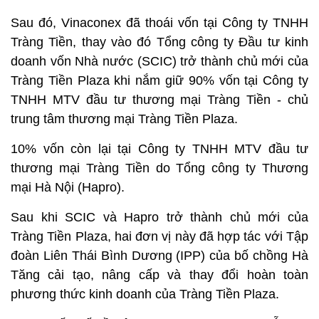
Sau đó, Vinaconex đã thoái vốn tại Công ty TNHH
Tràng Tiền, thay vào đó Tổng công ty Đầu tư kinh
doanh vốn Nhà nước (SCIC) trở thành chủ mới của
Tràng Tiền Plaza khi nắm giữ 90% vốn tại Công ty
TNHH MTV đầu tư thương mại Tràng Tiền - chủ
trung tâm thương mại Tràng Tiền Plaza.
10% vốn còn lại tại Công ty TNHH MTV đầu tư
thương mại Tràng Tiền do Tổng công ty Thương
mại Hà Nội (Hapro).
Sau khi SCIC và Hapro trở thành chủ mới của
Tràng Tiền Plaza, hai đơn vị này đã hợp tác với Tập
đoàn Liên Thái Bình Dương (IPP) của bố chồng Hà
Tăng cải tạo, nâng cấp và thay đổi hoàn toàn
phương thức kinh doanh của Tràng Tiền Plaza.