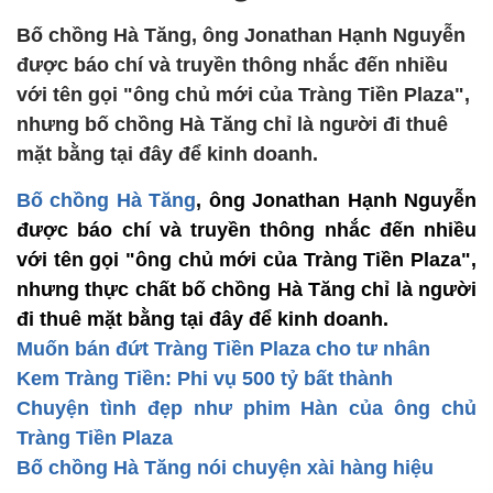
Bố chồng Hà Tăng, ông Jonathan Hạnh Nguyễn
được báo chí và truyền thông nhắc đến nhiều
với tên gọi "ông chủ mới của Tràng Tiền Plaza",
nhưng bố chồng Hà Tăng chỉ là người đi thuê
mặt bằng tại đây để kinh doanh.
Bố chồng Hà Tăng
, ông Jonathan Hạnh Nguyễn
được báo chí và truyền thông nhắc đến nhiều
với tên gọi "ông chủ mới của Tràng Tiền Plaza",
nhưng thực chất bố chồng Hà Tăng chỉ là người
đi thuê mặt bằng tại đây để kinh doanh.
Muốn bán đứt Tràng Tiền Plaza cho tư nhân
Kem Tràng Tiền: Phi vụ 500 tỷ bất thành
Chuyện tình đẹp như phim Hàn của ông chủ
Tràng Tiền Plaza
Bố chồng Hà Tăng nói chuyện xài hàng hiệu