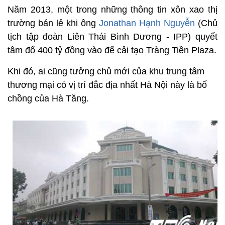
Năm 2013, một trong những thông tin xôn xao thị
trường bán lẻ khi ông
Jonathan Hạnh Nguyễn
(Chủ
tịch tập đoàn Liên Thái Bình Dương - IPP) quyết
tâm đổ 400 tỷ đồng vào để cải tạo Tràng Tiền Plaza.
Khi đó, ai cũng tưởng chủ mới của khu trung tâm
thương mại có vị trí đắc địa nhất Hà Nội này là bố
chồng của Hà Tăng.