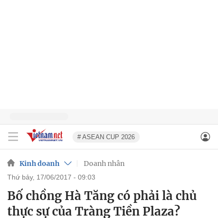
# ASEAN CUP 2026
Kinh doanh
Doanh nhân
thứ bảy, 17/06/2017 - 09:03
Bố chồng Hà Tăng có phải là chủ
thực sự của Tràng Tiền Plaza?