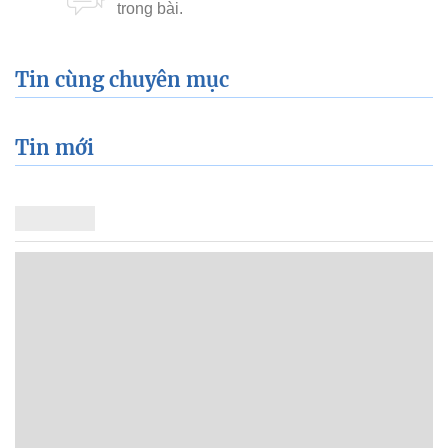
Tin cùng chuyên mục
Tin mới