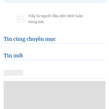
Tin cùng chuyên mục
Tin mới